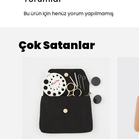
Bu ürün için henüz yorum yapılmamış.
Çok Satanlar