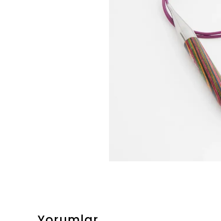
Yorumlar