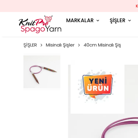
MARKALAR
ŞİŞLER
ŞİŞLER
Misinalı Şişler
40cm Misinalı Şiş