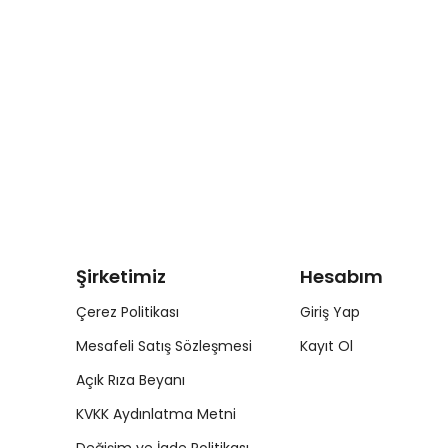
Şirketimiz
Hesabım
Çerez Politikası
Giriş Yap
Mesafeli Satış Sözleşmesi
Kayıt Ol
Açık Rıza Beyanı
KVKK Aydınlatma Metni