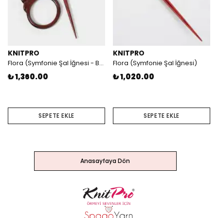
KNITPRO
KNITPRO
Flora (Symfonie Şal İğnesi - Broşlu)
Flora (Symfonie Şal İğnesi)
₺ 1,360.00
₺ 1,020.00
SEPETE EKLE
SEPETE EKLE
Anasayfaya Dön