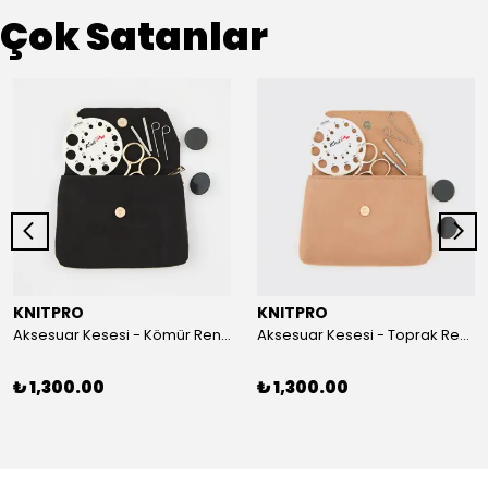
Çok Satanlar
KNITPRO
KNITPRO
Aksesuar Kesesi - Kömür Rengi
Aksesuar Kesesi - Toprak Rengi
₺ 1,300.00
₺ 1,300.00