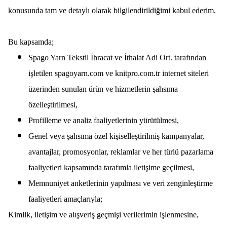
konusunda tam ve detaylı olarak bilgilendirildiğimi kabul ederim.
Bu kapsamda;
Spago Yarn Tekstil İhracat ve İthalat Adi Ort.
tarafından
işletilen spagoyarn.com ve knitpro.com.tr internet siteleri
üzerinden sunulan ürün ve hizmetlerin şahsıma
özelleştirilmesi,
Profilleme ve analiz faaliyetlerinin yürütülmesi,
Genel veya şahsıma özel kişiselleştirilmiş kampanyalar,
avantajlar, promosyonlar, reklamlar ve her türlü pazarlama
faaliyetleri kapsamında tarafımla iletişime geçilmesi,
Memnuniyet anketlerinin yapılması ve veri zenginleştirme
faaliyetleri amaçlarıyla;
Kimlik, iletişim ve alışveriş geçmişi verilerimin işlenmesine,