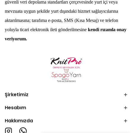
güvenli veri depolama standartları çerçevesinde yurt içi veya
mevzuata uygun şekilde yurt dışındaki hizmet sağlayıcılarına
aktarılmasına; tarafıma e-posta, SMS (Kısa Mesaj) ve telefon
yoluyla ticari elektronik ileti gönderilmesine
kendi rızamla onay
veriyorum.
Şirketimiz
Hesabım
Hakkımızda