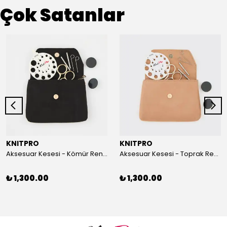
Çok Satanlar
KNITPRO
KNITPRO
Aksesuar Kesesi - Kömür Rengi
Aksesuar Kesesi - Toprak Rengi
₺ 1,300.00
₺ 1,300.00