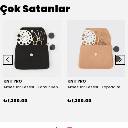
Çok Satanlar
KNITPRO
KNITPRO
Aksesuar Kesesi - Kömür Rengi
Aksesuar Kesesi - Toprak Rengi
₺ 1,300.00
₺ 1,300.00