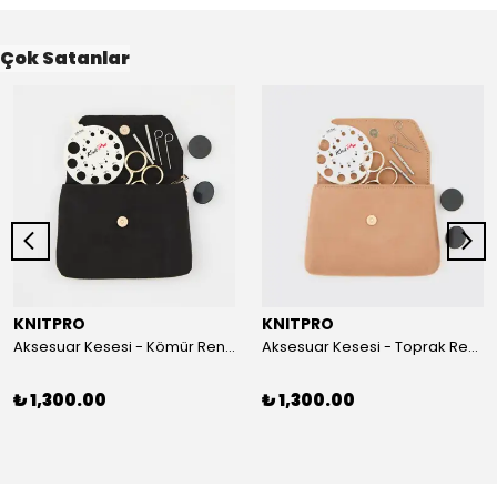
Çok Satanlar
KNITPRO
KNITPRO
Aksesuar Kesesi - Kömür Rengi
Aksesuar Kesesi - Toprak Rengi
₺ 1,300.00
₺ 1,300.00